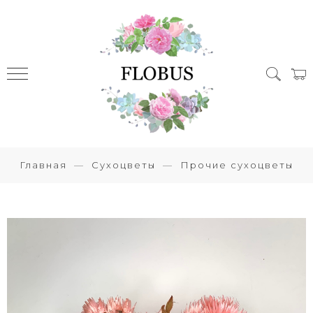
Главная
Сухоцветы
Прочие сухоцветы