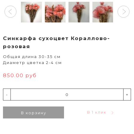
Синкарфа сухоцвет Кораллово-
розовая
Общая длина 30-35 см
Диаметр цветка 2-4 см
850.00 руб
-
+
В 1 клик
В корзину