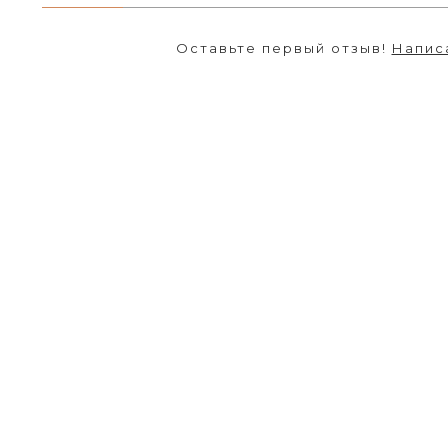
Оставьте первый отзыв!
Напис