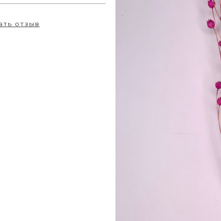
ать отзыв