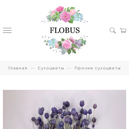
Главная
Сухоцветы
Прочие сухоцветы