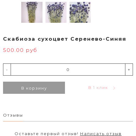
Скабиоза сухоцвет Серенево-Синяя
500.00 руб
-
+
В 1 клик
В корзину
Отзывы
Оставьте первый отзыв!
Написать отзыв