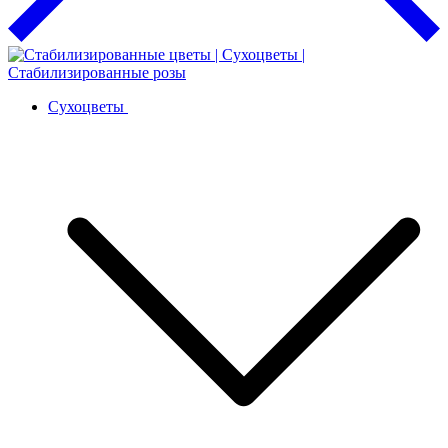
Сухоцветы