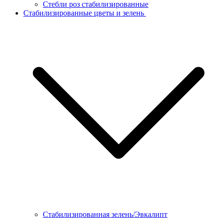
Стебли роз стабилизированные
Стабилизированные цветы и зелень
Стабилизированная зелень/Эвкалипт