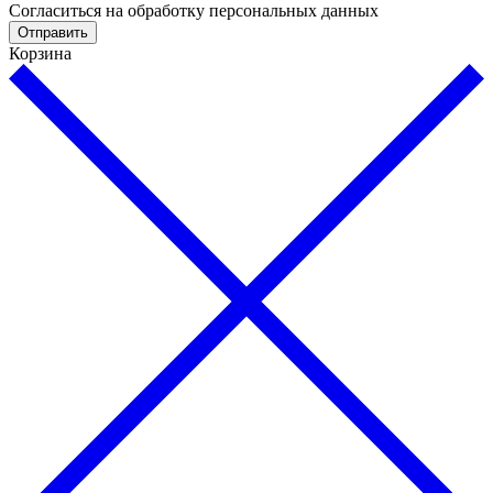
Cогласиться на обработку персональных данных
Отправить
Корзина