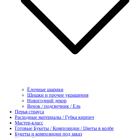
Ёлочные шарики
Шишки и прочие украшения
Новогодний декор
Венок / подсвечник / Ель
Перья страуса
Расходные материалы / Губка кирпич
Мастер-класс
Готовые Букеты / Композиции / Цветы в колбе
Букеты и композиции под заказ