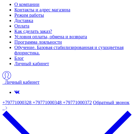
О компании
Контакты и адрес магазина
Режим работы
Доставка
Оплата
Как сделать заказ?
Условия оплаты, обмена и возврата
Программа лояльности
Обучение. Базовая стабилизированная и сухоцветная
флористика.
Блог
Личный кабинет
Личный кабинет
+79771000328 +79771000348 +79771000372
Обратный звонок