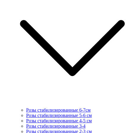
Розы стабилизированные 6-7см
Розы стабилизированные 5-6 см
Розы стабилизированные 4-5 см
Розы стабилизированные 3-4
Розы стабилизированные 2-3 см