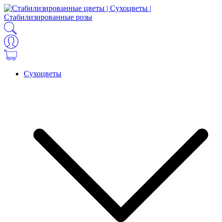
Сухоцветы