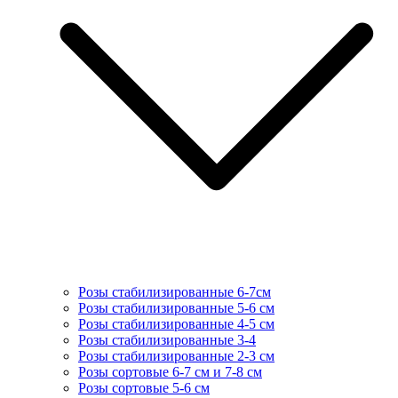
Розы стабилизированные 6-7см
Розы стабилизированные 5-6 см
Розы стабилизированные 4-5 см
Розы стабилизированные 3-4
Розы стабилизированные 2-3 см
Розы сортовые 6-7 см и 7-8 см
Розы сортовые 5-6 см