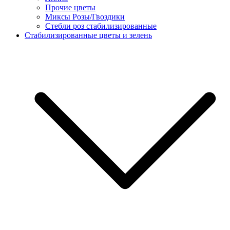
Прочие цветы
Миксы Розы/Гвоздики
Стебли роз стабилизированные
Стабилизированные цветы и зелень