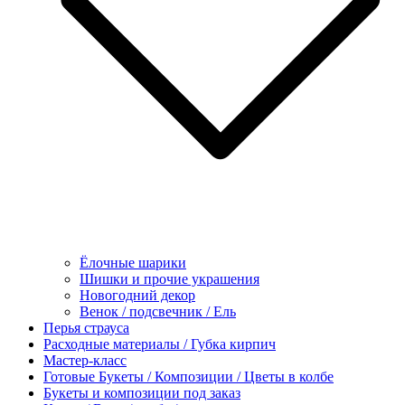
Ёлочные шарики
Шишки и прочие украшения
Новогодний декор
Венок / подсвечник / Ель
Перья страуса
Расходные материалы / Губка кирпич
Мастер-класс
Готовые Букеты / Композиции / Цветы в колбе
Букеты и композиции под заказ