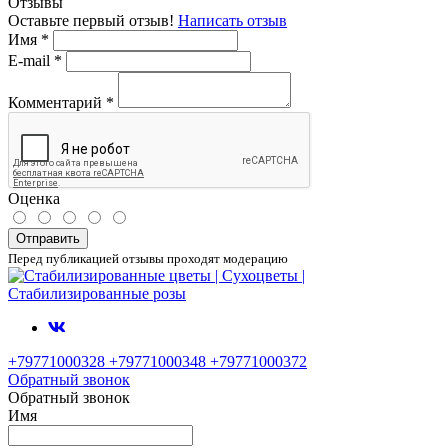
Отзывы
Оставьте первый отзыв!
Написать отзыв
Имя
*
E-mail
*
Комментарий
*
Оценка
Отправить
Перед публикацией отзывы проходят модерацию
+79771000328 +79771000348 +79771000372
Обратный звонок
Обратный звонок
Имя