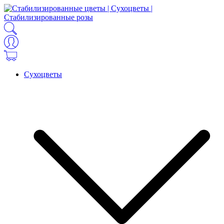
Сухоцветы