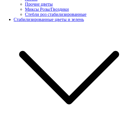
Прочие цветы
Миксы Розы/Гвоздики
Стебли роз стабилизированные
Стабилизированные цветы и зелень