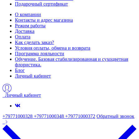
Подарочный сертификат
О компании
Контакты и адрес магазина
Режим работы
Доставка
Оплата
Как сделать заказ?
Условия оплаты, обмена и возврата
Программа лояльности
Обучение. Базовая стабилизированная и сухоцветная
флористика.
Блог
Личный кабинет
Личный кабинет
+79771000328 +79771000348 +79771000372
Обратный звонок