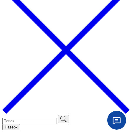
Наверх