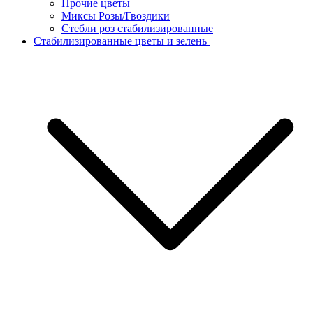
Прочие цветы
Миксы Розы/Гвоздики
Стебли роз стабилизированные
Стабилизированные цветы и зелень