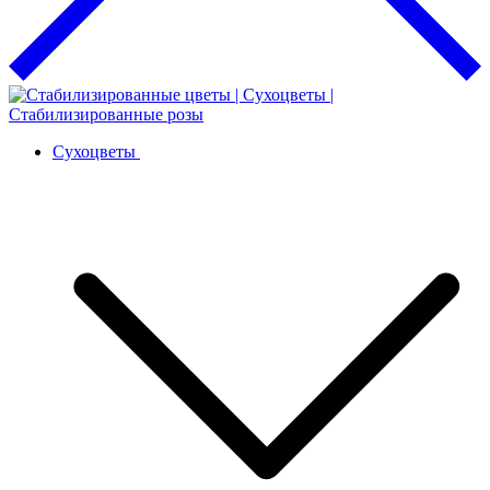
Сухоцветы