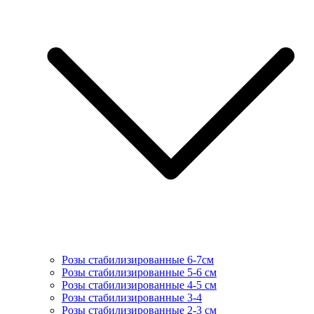
Розы стабилизированные 6-7см
Розы стабилизированные 5-6 см
Розы стабилизированные 4-5 см
Розы стабилизированные 3-4
Розы стабилизированные 2-3 см