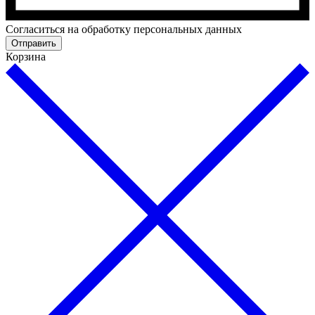
Cогласиться на обработку персональных данных
Отправить
Корзина