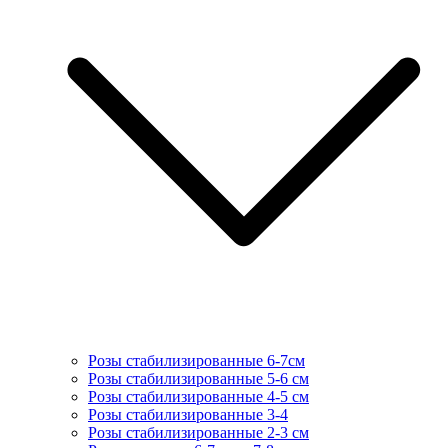
Розы стабилизированные 6-7см
Розы стабилизированные 5-6 см
Розы стабилизированные 4-5 см
Розы стабилизированные 3-4
Розы стабилизированные 2-3 см