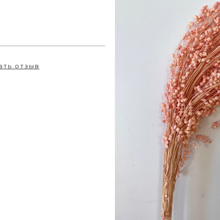
ать отзыв