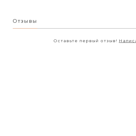
Отзывы
Оставьте первый отзыв!
Напис