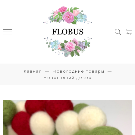
Главная
Новогодние товары
Новогодний декор