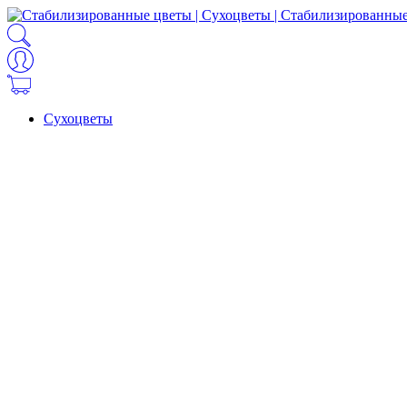
Сухоцветы