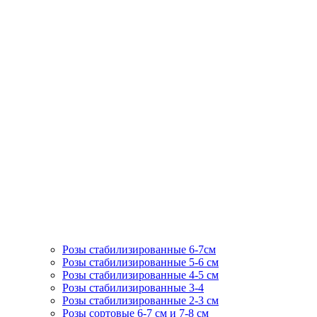
Розы стабилизированные 6-7см
Розы стабилизированные 5-6 см
Розы стабилизированные 4-5 см
Розы стабилизированные 3-4
Розы стабилизированные 2-3 см
Розы сортовые 6-7 см и 7-8 см